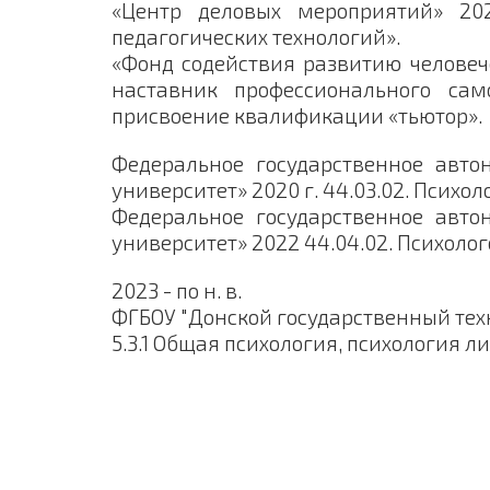
«Центр деловых мероприятий» 20
педагогических технологий».
«Фонд содействия развитию человеч
наставник профессионального са
присвоение квалификации «тьютор».
Федеральное государственное авт
университет» 2020 г. 44.03.02. Псих
Федеральное государственное авт
университет» 2022 44.04.02. Психоло
2023 - по н. в.
ФГБОУ "Донской государственный тех
5.3.1 Общая психология, психология л