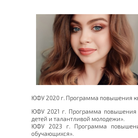
ЮФУ 2020 г. Программа повышения кв
ЮФУ 2021 г. Программа повышения 
детей и талантливой молодежи».
ЮФУ 2023 г. Программа повышения
обучающихся».