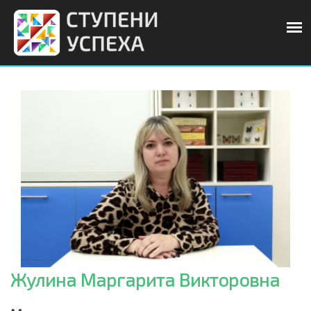
Жулина Маргарита Викторовна