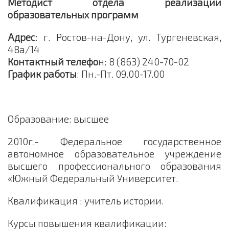
Методист отдела реализации
образовательных программ
Адрес
: г. Ростов-на-Дону, ул. Тургеневская,
48а/14
Контактный телефо
н: 8 (863) 240-70-02
График работы
: Пн.-Пт. 09.00-17.00
Образование: высшее
2010г.- Федеральное государственное
автономное образовательное учреждение
высшего профессионального образования
«Южный Федеральный Университет.
Квалификация : учитель истории.
Курсы повышения квалификации: