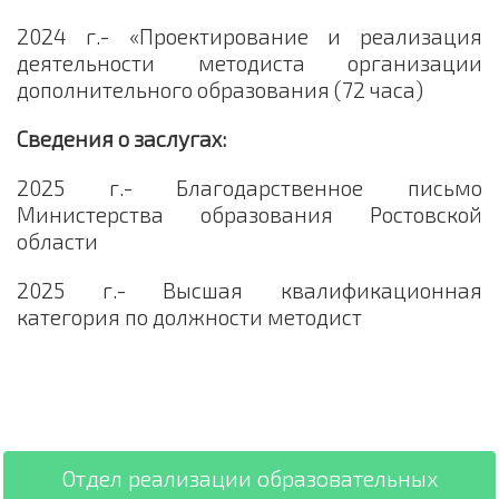
2024 г.- «Проектирование и реализация
деятельности методиста организации
дополнительного образования (72 часа)
Сведения о заслугах:
2025 г.- Благодарственное письмо
Министерства образования Ростовской
области
2025 г.- Высшая квалификационная
категория по должности методист
Отдел реализации образовательных