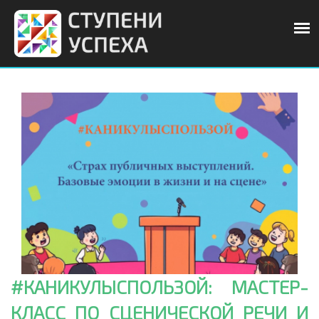
#КАНИКУЛЫСПОЛЬЗОЙ: МАСТЕР-
КЛАСС ПО СЦЕНИЧЕСКОЙ РЕЧИ И