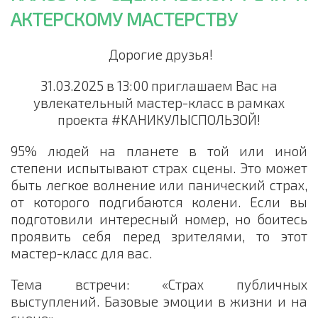
АКТЕРСКОМУ МАСТЕРСТВУ
Дорогие друзья!
31.03.2025 в 13:00 приглашаем Вас на
увлекательный мастер-класс в рамках
проекта #КАНИКУЛЫСПОЛЬЗОЙ!
95% людей на планете в той или иной
степени испытывают страх сцены. Это может
быть легкое волнение или панический страх,
от которого подгибаются колени. Если вы
подготовили интересный номер, но боитесь
проявить себя перед зрителями, то этот
мастер-класс для вас.
Тема встречи: «Страх публичных
выступлений. Базовые эмоции в жизни и на