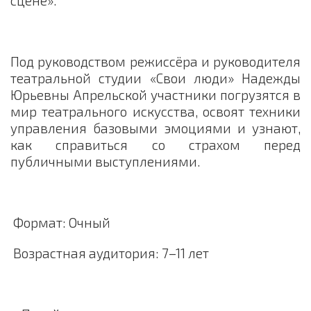
сцене».
Под руководством режиссёра и руководителя
театральной студии «Свои люди» Надежды
Юрьевны Апрельской участники погрузятся в
мир театрального искусства, освоят техники
управления базовыми эмоциями и узнают,
как справиться со страхом перед
публичными выступлениями.
Формат: Очный
Возрастная аудитория: 7–11 лет