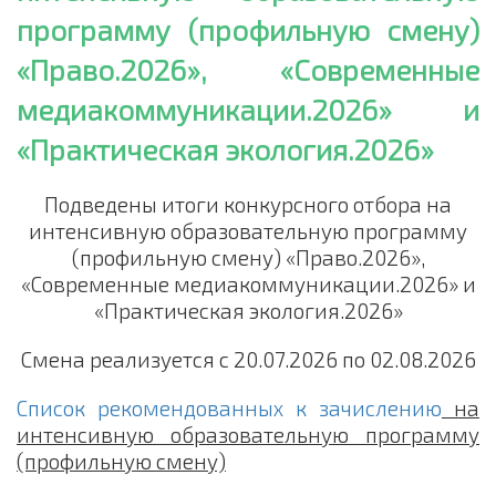
программу (профильную смену)
«Право.2026», «Современные
медиакоммуникации.2026» и
«Практическая экология.2026»
Подведены итоги конкурсного отбора на
интенсивную образовательную программу
(профильную смену) «Право.2026»,
«Современные медиакоммуникации.2026» и
«Практическая экология.2026»
Смена реализуется с 20.07.2026 по 02.08.2026
Список рекомендованных к зачислению
на
интенсивную образовательную программу
(профильную смену)