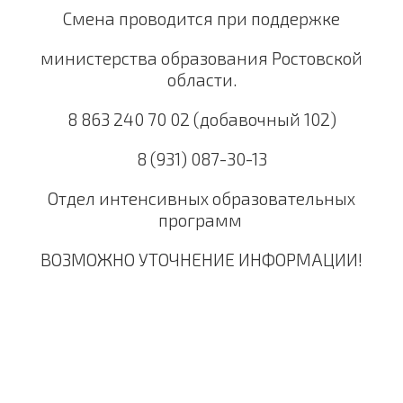
Смена проводится при поддержке
министерства образования Ростовской
области.
8 863 240 70 02 (добавочный 102)
8 (931) 087-30-13
Отдел интенсивных образовательных
программ
ВОЗМОЖНО УТОЧНЕНИЕ ИНФОРМАЦИИ!