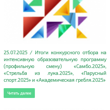
25.07.2025 / Итоги конкурсного отбора на
интенсивную образовательную программу
(профильную смену) «Самбо.2025»,
«Стрельба из лука.2025», «Парусный
спорт.2025» и «Академическая гребля.2025»
Читать далее