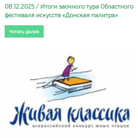
08.12.2025 / Итоги заочного тура Областного
фестиваля искусств «Донская палитра»
Читать далее