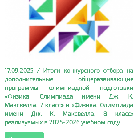
17.09.2025 / Итоги конкурсного отбора на
дополнительные общеразвивающие
программы олимпиадной подготовки
«Физика. Олимпиада имени Дж. К.
Максвелла, 7 класс» и «Физика. Олимпиада
имени Дж. К. Максвелла, 8 класс»
реализуемых в 2025-2026 учебном году.