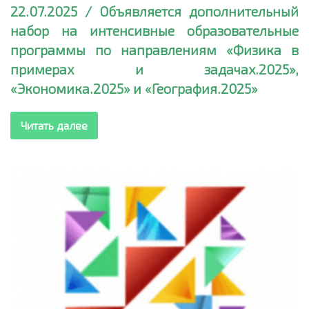
22.07.2025 / Объявляется дополнительный
набор на интенсивные образовательные
программы по направлениям «Физика в
примерах и задачах.2025»,
«Экономика.2025» и «География.2025»
Читать далее