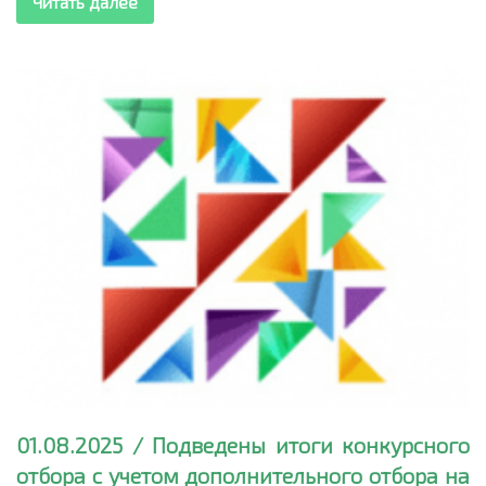
Читать далее
01.08.2025 / Подведены итоги конкурсного
отбора с учетом дополнительного отбора на