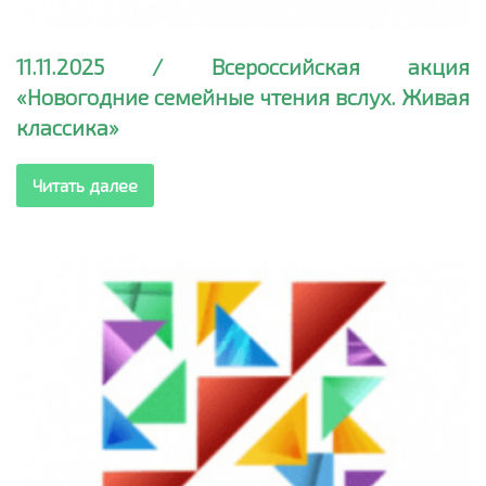
11.11.2025 / Всероссийская акция
«Новогодние семейные чтения вслух. Живая
классика»
Читать далее