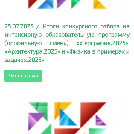
25.07.2025 / Итоги конкурсного отбора на
интенсивную образовательную программу
(профильную смену) ««География.2025»,
«Архитектура.2025» и «Физика в примерах и
задачах.2025»
Читать далее