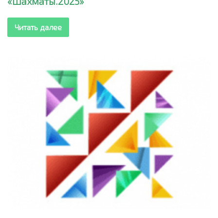
«Шахматы.2025»
Читать далее