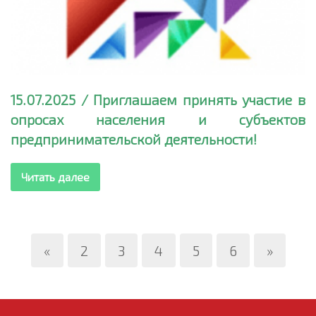
15.07.2025 / Приглашаем принять участие в
опросах населения и субъектов
предпринимательской деятельности!
Читать далее
«
2
3
4
5
6
»