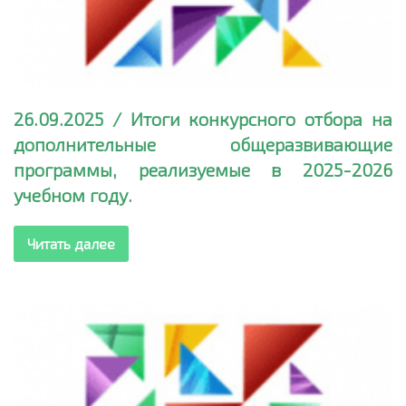
26.09.2025 / Итоги конкурсного отбора на
дополнительные общеразвивающие
программы, реализуемые в 2025-2026
учебном году.
Читать далее