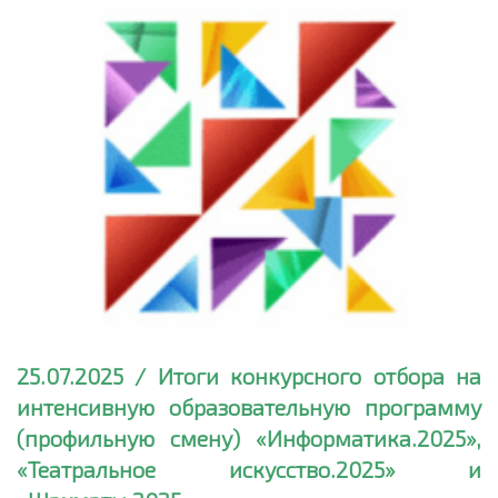
25.07.2025 / Итоги конкурсного отбора на
интенсивную образовательную программу
(профильную смену) «Информатика.2025»,
«Театральное искусство.2025» и