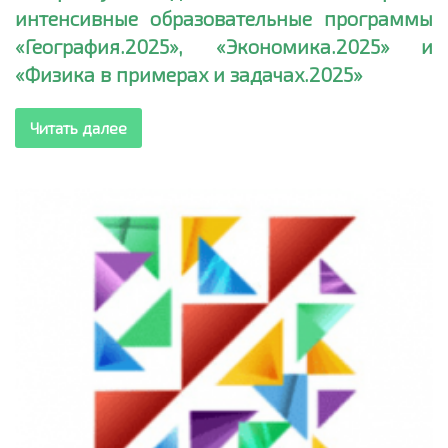
интенсивные образовательные программы
«География.2025», «Экономика.2025» и
«Физика в примерах и задачах.2025»
Читать далее