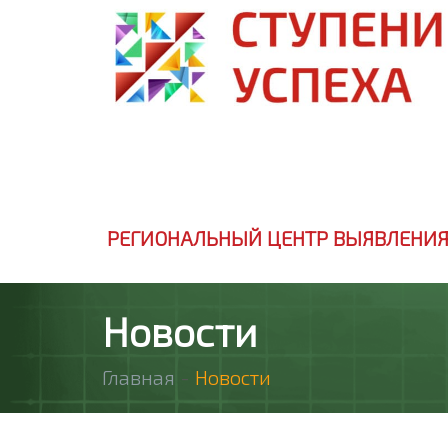
РЕГИОНАЛЬНЫЙ ЦЕНТР ВЫЯВЛЕНИЯ
Новости
Главная
-
Новости