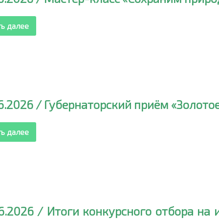
ть далее
6.2026 / Губернаторский приём «Золото
ть далее
6.2026 / Итоги конкурсного отбора на