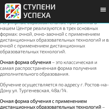
Регулярные образовательные программы в
нашем Центре реализуются в трех основных
формах: очной, очно-заочной с применением
дистанционных образовательных технологий и в
очной с применением дистанционных
образовательных технологий.
Очная форма обучения
– это классическая и
самая распространенная форма получения
дополнительного образования.
Обучение осуществляется по адресу г. Ростов-на-
Дону ул. Тургеневская, 48а/14.
Очная форма обучения с применением
дистанционных образовательных технологий
–