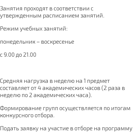
Занятия проходят в соответствии с
утвержденным расписанием занятий.
Режим учебных занятий:
понедельник – воскресенье
с 9.00 до 21.00
Средняя нагрузка в неделю на 1 предмет
составляет от 4 академических часов (2 раза в
неделю по 2 академических часа).
Формирование групп осуществляется по итогам
конкурсного отбора.
Подать заявку на участие в отборе на программу