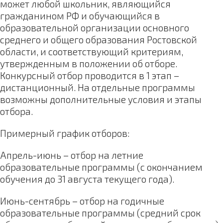
может любой школьник, являющийся
гражданином РФ и обучающийся в
образовательной организации основного
среднего и общего образования Ростовской
области, и соответствующий критериям,
утвержденным в положении об отборе.
Конкурсный отбор проводится в 1 этап –
дистанционный. На отдельные программы
возможны дополнительные условия и этапы
отбора.
Примерный график отборов:
Апрель-июнь – отбор на летние
образовательные программы (с окончанием
обучения до 31 августа текущего года).
Июнь-сентябрь – отбор на годичные
образовательные программы (средний срок