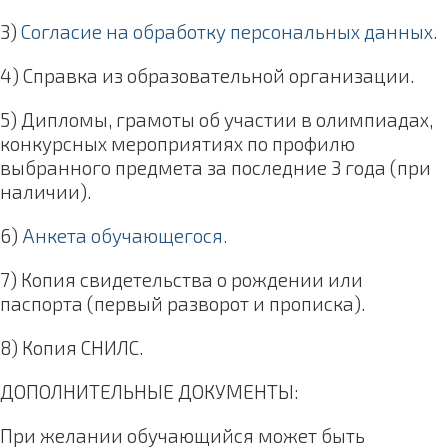
3)
Согласие на обработку персональных данных.
4) Справка из образовательной организации.
5) Дипломы, грамоты об участии в олимпиадах,
конкурсных мероприятиях по профилю
выбранного предмета за последние 3 года (при
наличии).
6)
Анкета обучающегося.
7)
Копия свидетельства о рождении или
паспорта (первый разворот и прописка).
8)
Копия СНИЛС.
ДОПОЛНИТЕЛЬНЫЕ ДОКУМЕНТЫ:
При желании обучающийся может быть