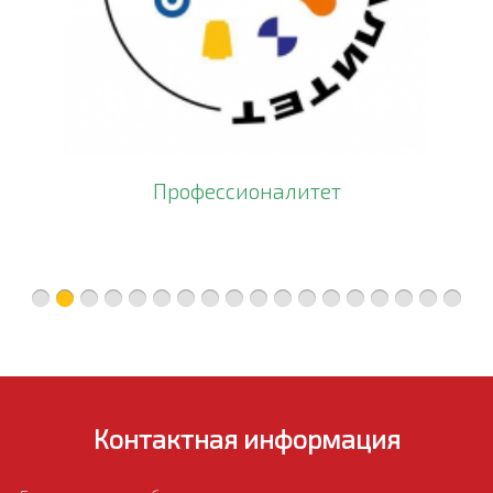
Профессионалитет
Контактная информация