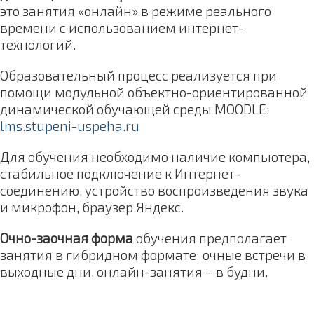
это занятия «онлайн» в режиме реального
времени с использованием интернет-
технологий.
Образовательный процесс реализуется при
помощи модульной объектно-ориентированной
динамической обучающей среды MOODLE:
lms.stupeni-uspeha.ru
Для обучения необходимо наличие компьютера,
стабильное подключение к Интернет-
соединению, устройство воспроизведения звука
и микрофон, браузер Яндекс.
Очно-заочная форма
обучения предполагает
занятия в гибридном формате: очные встречи в
выходные дни, онлайн-занятия – в будни.