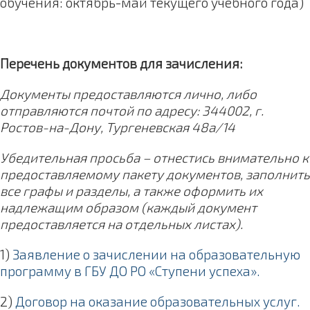
обучения: октябрь-май текущего учебного года)
Перечень документов для зачисления:
Документы предоставляются лично, либо
отправляются почтой по адресу: 344002, г.
Ростов-на-Дону, Тургеневская 48а/14
Убедительная просьба – отнестись внимательно к
предоставляемому пакету документов, заполнить
все графы и разделы, а также оформить их
надлежащим образом (каждый документ
предоставляется на отдельных листах).
1)
Заявление о зачислении на образовательную
программу в ГБУ ДО РО «Ступени успеха».
2)
Договор на оказание образовательных услуг.