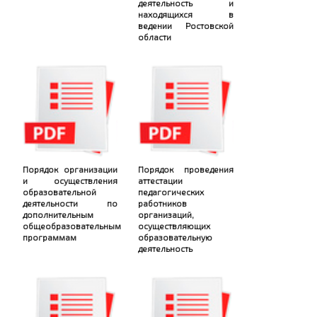
деятельность и
находящихся в
ведении Ростовской
области
Порядок организации
Порядок проведения
и осуществления
аттестации
образовательной
педагогических
деятельности по
работников
дополнительным
организаций,
общеобразовательным
осуществляющих
программам
образовательную
деятельность