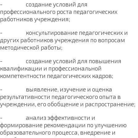
- создание условий для
профессионального роста педагогических
работников учреждения;
- консультирование педагогических и
других работников учреждения по вопросам
методической работы;
- создание условий для повышения
квалификации и профессиональной
компетентности педагогических кадров;
- выявление, изучение и оценка
результативности педагогического опыта в
учреждении, его обобщение и распространение;
- анализ эффективности и
формирование рекомендации по улучшению
образовательного процесса, внедрение и