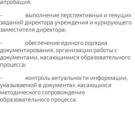
апробация;
- выполнение перспективных и текущих
заданий директора учреждения и курирующего
заместителя директора;
- обеспечение единого порядка
документирования, организации работы с
документами, касающимися образовательного
процесса;
- контроль актуальности информации,
указываемой в документах, касающихся
методического сопровождения
образовательного процесса.