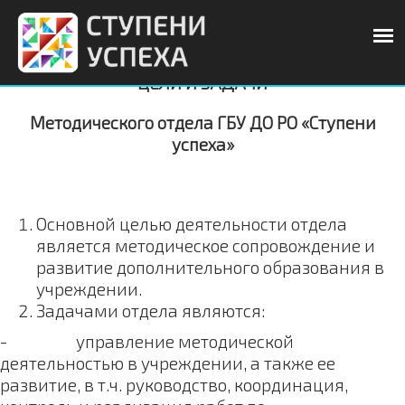
ЦЕЛИ И ЗАДАЧИ
Методического отдела ГБУ ДО РО «Ступени
успеха»
Основной целью деятельности отдела
является методическое сопровождение и
развитие дополнительного образования в
учреждении.
Задачами отдела являются:
- управление методической
деятельностью в учреждении, а также ее
развитие, в т.ч. руководство, координация,