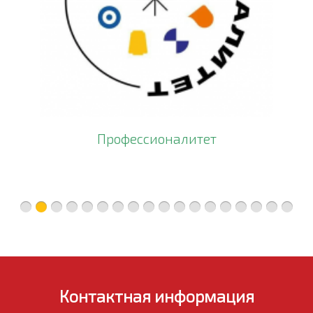
Профессионалитет
Контактная информация