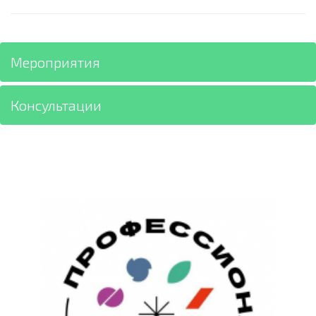
Мероприятия
Консультации