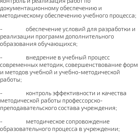
контроль и реализация работ по
документационному обеспечению и
методическому обеспечению учебного процесса;
- обеспечение условий для разработки и
реализации программ дополнительного
образования обучающихся;
- внедрение в учебный процесс
современных методик, совершенствование форм
и методов учебной и учебно-методической
работы;
- контроль эффективности и качества
методической работы профессорско-
преподавательского состава учреждения;
- методическое сопровождение
образовательного процесса в учреждении;