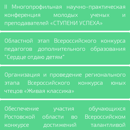
II Многопрофильная научно-практическая
конференция молодых ученых и
преподавателей «СТУПЕНИ УСПЕХА»
Областной этап Всероссийского конкурса
педагогов дополнительного образования
"Сердце отдаю детям"
Организация и проведение регионального
этапа Всероссийского конкурса юных
чтецов «Живая классика»
Обеспечение участия обучающихся
Ростовской области во Всероссийском
конкурсе достижений талантливой