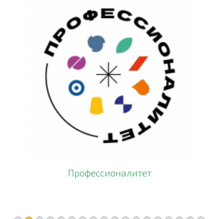
Профессионалитет