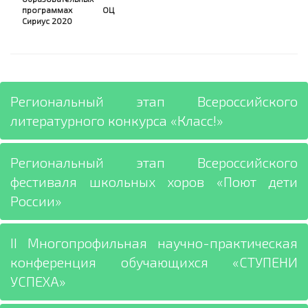
программах ОЦ
Сириус 2020
Региональный этап Всероссийского
литературного конкурса «Класс!»
Региональный этап Всероссийского
фестиваля школьных хоров «Поют дети
России»
II Многопрофильная научно-практическая
конференция обучающихся «СТУПЕНИ
УСПЕХА»