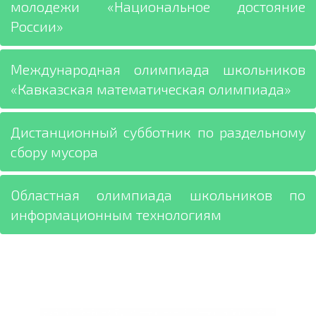
молодежи «Национальное достояние
России»
Международная олимпиада школьников
«Кавказская математическая олимпиада»
Дистанционный субботник по раздельному
сбору мусора
Областная олимпиада школьников по
информационным технологиям