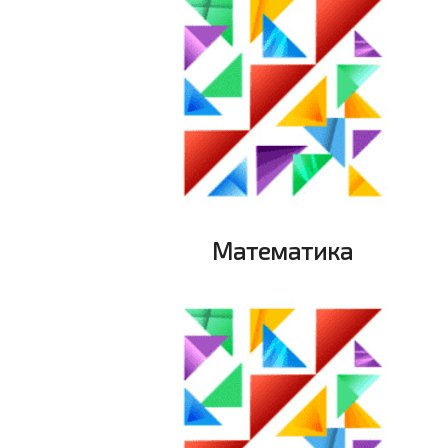
Математика