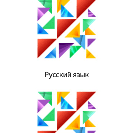
Русский язык