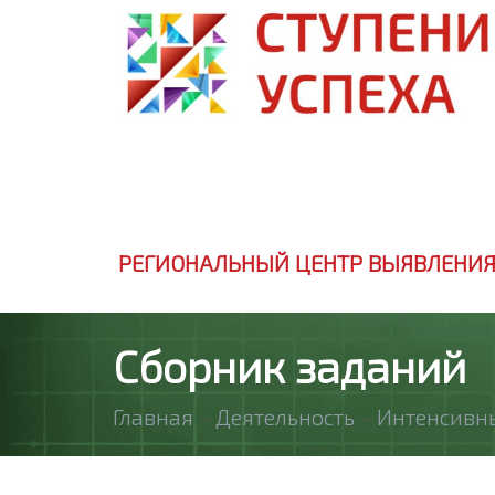
РЕГИОНАЛЬНЫЙ ЦЕНТР ВЫЯВЛЕНИЯ
Сборник заданий
Главная
-
Деятельность
-
Интенсивн