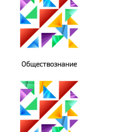
Обществознание