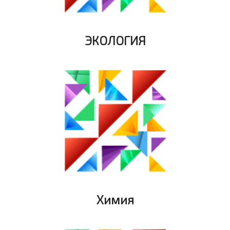
ЭКОЛОГИЯ
Химия