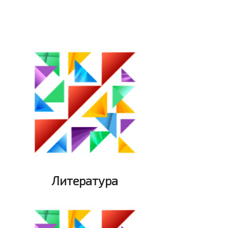
Литература