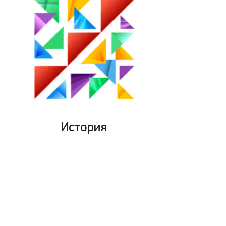
История