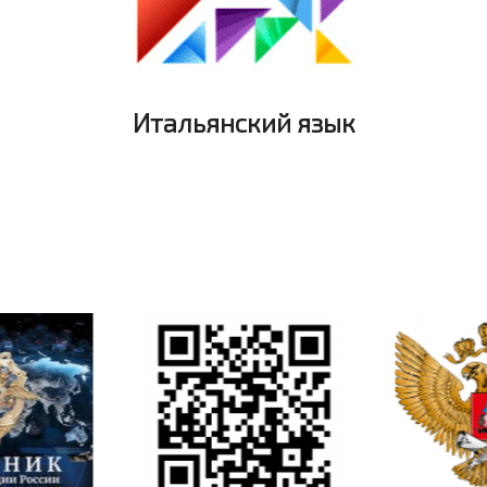
Итальянский язык