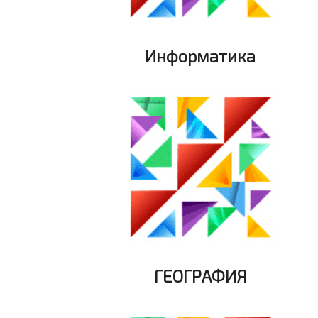
Информатика
ГЕОГРАФИЯ