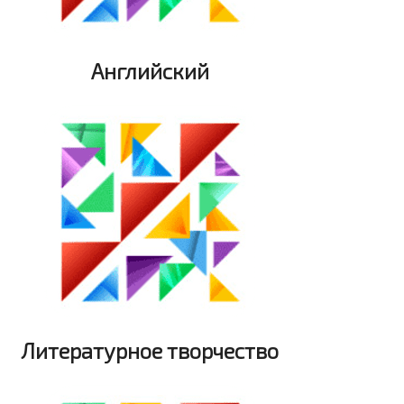
Английский
Литературное творчество