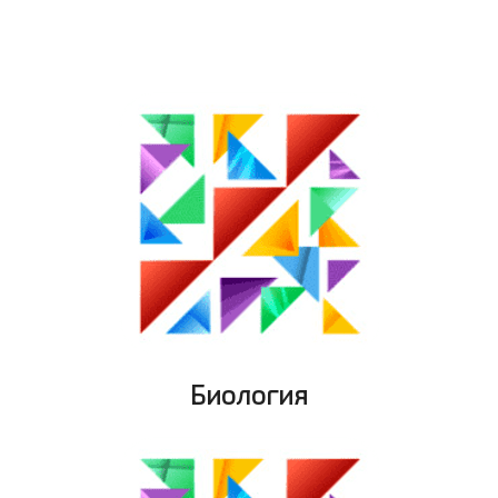
Биология