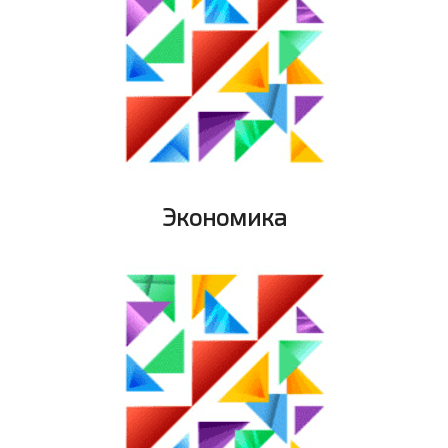
Экономика