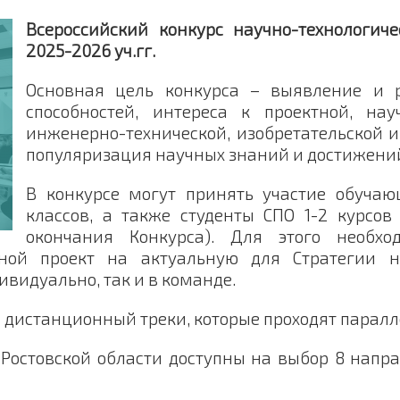
Всероссийский конкурс научно-технологич
2025-2026 уч.гг.
Основная цель конкурса – выявление и 
способностей, интереса к проектной, науч
инженерно-технической, изобретательской и
популяризация научных знаний и достижени
В конкурсе могут принять участие обучающ
классов, а также студенты СПО 1-2 курсов
окончания Конкурса). Для этого необхо
ной проект на актуальную для Стратегии на
ивидуально, так и в команде.
 дистанционный треки, которые проходят паралл
Ростовской области доступны на выбор 8 напр