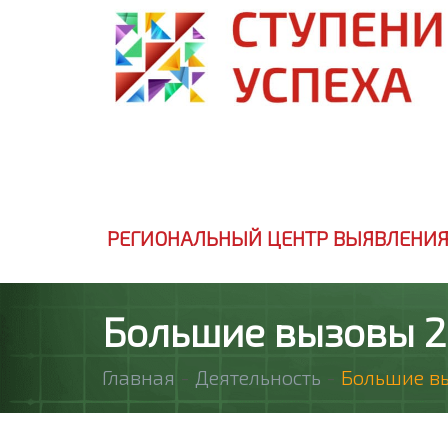
РЕГИОНАЛЬНЫЙ ЦЕНТР ВЫЯВЛЕНИЯ
Большие вызовы 
Главная
-
Деятельность
-
Большие в