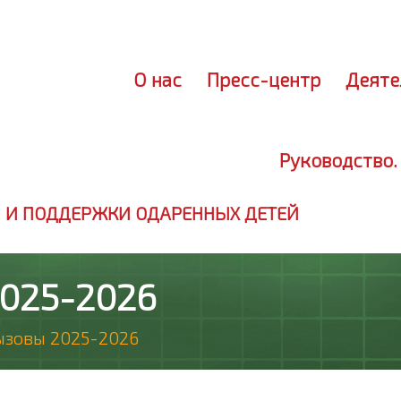
Лич
О нас
Пресс-центр
Деяте
Руководство.
 И ПОДДЕРЖКИ ОДАРЕННЫХ ДЕТЕЙ
2025-2026
ызовы 2025-2026