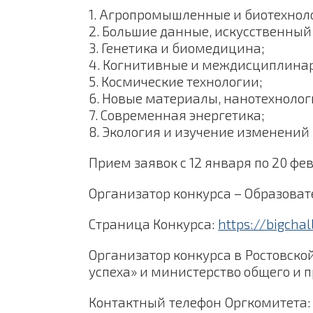
1. Агропромышленные и биотехнол
2. Большие данные, искусственны
3. Генетика и биомедицина;
4. Когнитивные и междисциплина
5. Космические технологии;
6. Новые материалы, нанотехнолог
7. Современная энергетика;
8. Экология и изучение изменений
Прием заявок с 12 января по 20 фе
Организатор конкурса – Образоват
Страница Конкурса:
https://bigcha
Организатор конкурса в Ростовско
успеха» и министерство общего и 
Контактный телефон Оргкомитета: