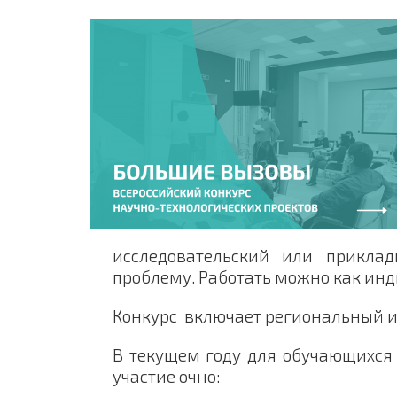
исследовательский или приклад
проблему. Работать можно как инд
Конкурс включает региональный и
В текущем году для обучающихся 
участие очно: